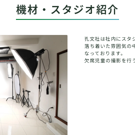
機材・スタジオ紹介
孔文社は社内にスタ
落ち着いた雰囲気の
なっております。
欠席児童の撮影を行