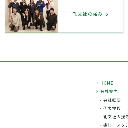
孔文社の強み
HOME
会社案内
会社概要
代表挨拶
孔文社の強
機材・スタ