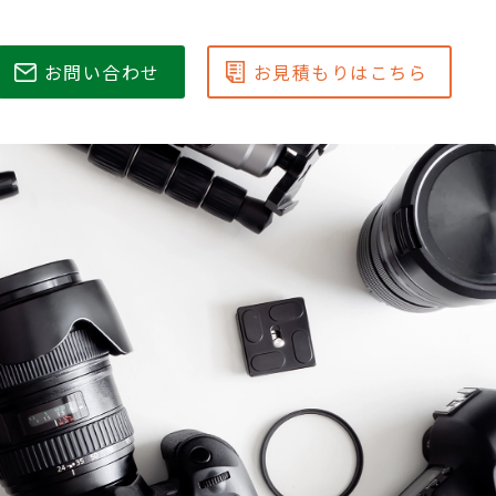
お問い合わせ
お見積もりはこちら