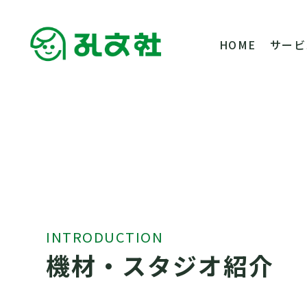
HOME
サービ
INTRODUCTION
機材・スタジオ紹介