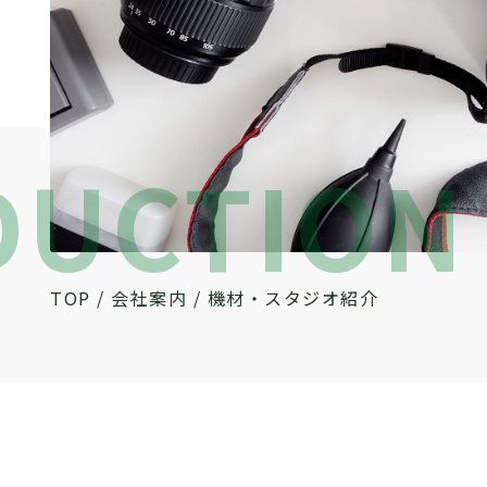
DUCTION
TOP
/
会社案内
/
機材・スタジオ紹介