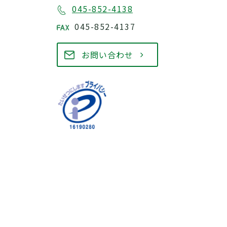
045-852-4138
045-852-4137
お問い合わせ