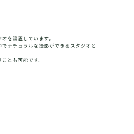
ジオを設置しています。
中でナチュラルな撮影ができるスタジオと
うことも可能です。