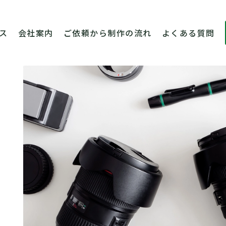
ス
会社案内
ご依頼から制作の流れ
よくある質問