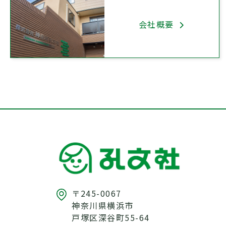
会社概要
〒245-0067
神奈川県横浜市
戸塚区深谷町55-64