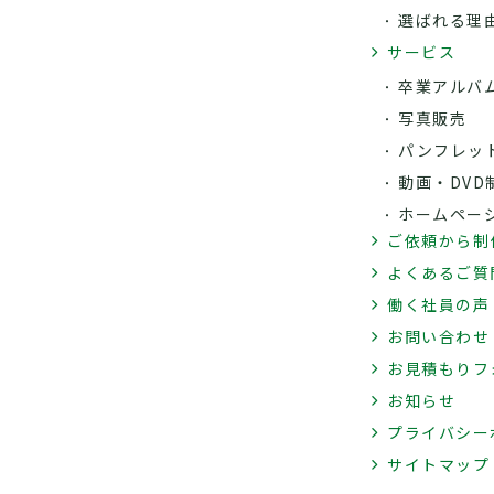
選ばれる理
サービス
卒業アルバ
写真販売
パンフレッ
動画・DVD
ホームペー
ご依頼から制
よくあるご質
働く社員の声
お問い合わせ
お見積もりフ
お知らせ
プライバシー
サイトマップ