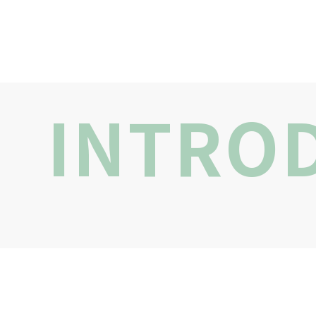
INTRO